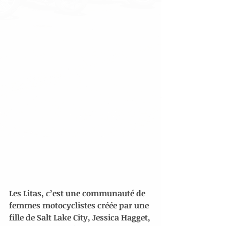
Les Litas, c’est une communauté de 
femmes motocyclistes créée par une 
fille de Salt Lake City, Jessica Hagget, 