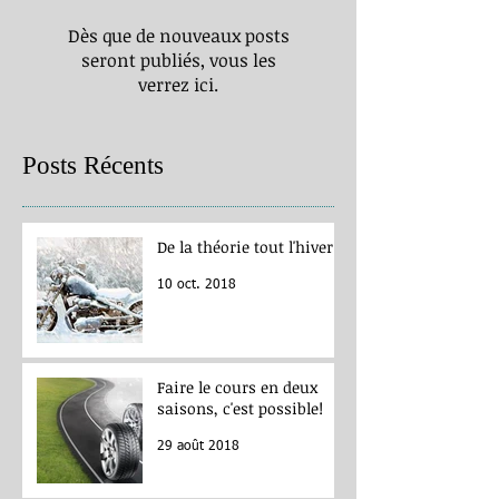
Dès que de nouveaux posts
seront publiés, vous les
verrez ici.
Posts Récents
De la théorie tout l'hiver!
10 oct. 2018
Faire le cours en deux
saisons, c'est possible!
29 août 2018