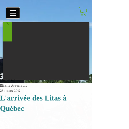
Eliane Arsenault
23 mars 2017
L'arrivée des Litas à
Québec