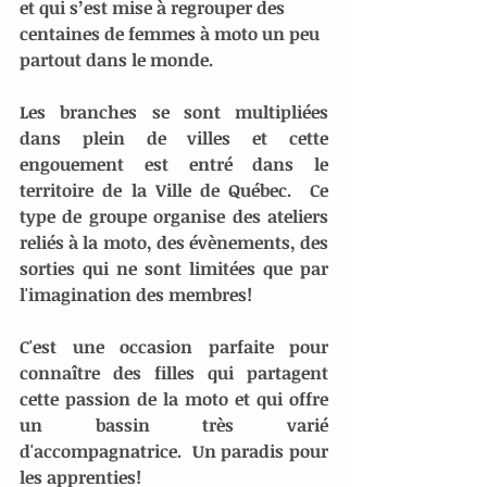
et qui s’est mise à regrouper des 
centaines de femmes à moto un peu 
partout dans le monde.
Les branches se sont multipliées 
dans plein de villes et cette 
engouement est entré dans le 
territoire de la Ville de Québec.  Ce 
type de groupe organise des ateliers 
reliés à la moto, des évènements, des 
sorties qui ne sont limitées que par 
l'imagination des membres!
C'est une occasion parfaite pour 
connaître des filles qui partagent 
cette passion de la moto et qui offre 
un bassin très varié 
d'accompagnatrice.  Un paradis pour 
les apprenties!