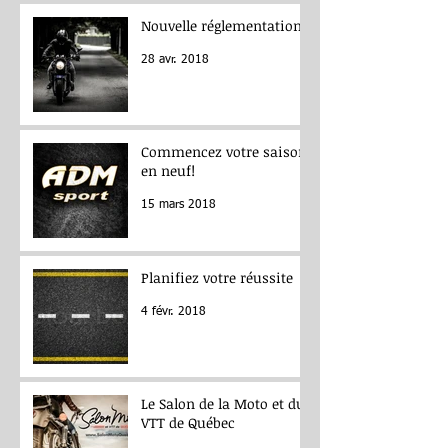
Nouvelle réglementation
28 avr. 2018
Commencez votre saison
en neuf!
15 mars 2018
Planifiez votre réussite
4 févr. 2018
Le Salon de la Moto et du
VTT de Québec