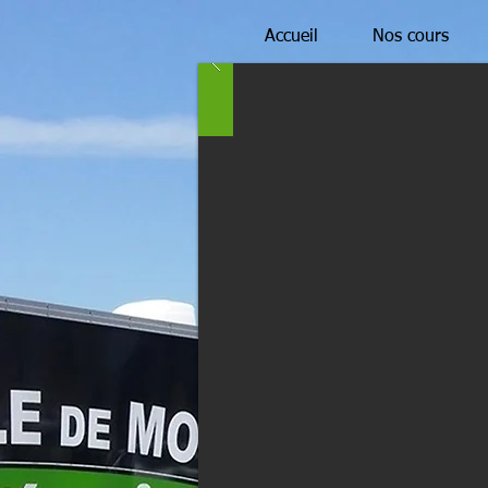
Accueil
Nos cours