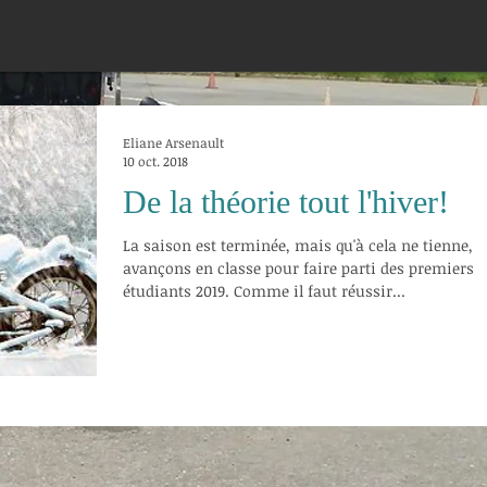
Eliane Arsenault
10 oct. 2018
De la théorie tout l'hiver!
La saison est terminée, mais qu'à cela ne tienne,
avançons en classe pour faire parti des premiers
étudiants 2019. Comme il faut réussir...