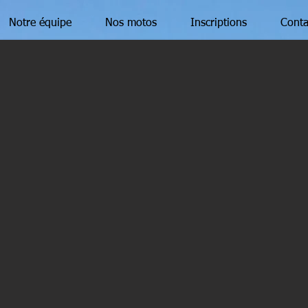
Notre équipe
Nos motos
Inscriptions
Conta